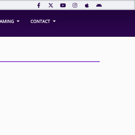
REAMING
CONTACT