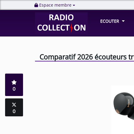
Espace membre
ECOUTER
Comparatif 2026 écouteurs tr
0
0