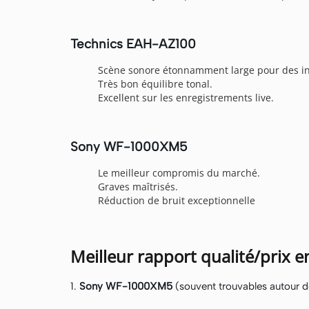
Technics EAH-AZ100
Scène sonore étonnamment large pour des int
Très bon équilibre tonal.
Excellent sur les enregistrements live.
Sony WF-1000XM5
Le meilleur compromis du marché.
Graves maîtrisés.
Réduction de bruit exceptionnelle
Meilleur rapport qualité/prix 
1.
Sony WF-1000XM5
(souvent trouvables autour 