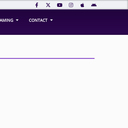
REAMING
CONTACT