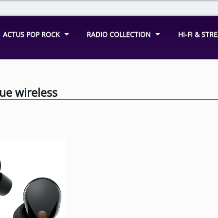
ACTUS POP ROCK
RADIO COLLECTION
HI-FI & ST
ue wireless