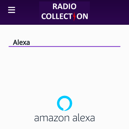
Alexa