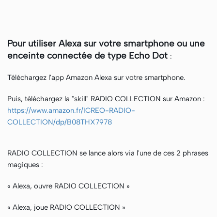
Pour utiliser Alexa sur votre smartphone ou une
enceinte connectée de type Echo Dot
:
Téléchargez l'app Amazon Alexa sur votre smartphone.
Puis, téléchargez la "skill" RADIO COLLECTION sur Amazon :
https://www.amazon.fr/ICREO-RADIO-
COLLECTION/dp/B08THX7978
RADIO COLLECTION se lance alors via l'une de ces 2 phrases
magiques :
« Alexa, ouvre RADIO COLLECTION »
« Alexa, joue RADIO COLLECTION »