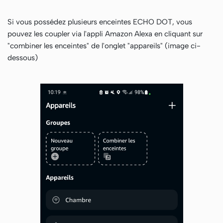
Si vous possédez plusieurs enceintes ECHO DOT, vous
pouvez les coupler via l'appli Amazon Alexa en cliquant sur
"combiner les enceintes" de l'onglet "appareils" (image ci-
dessous)