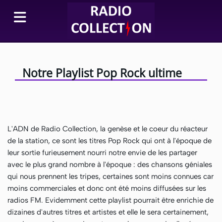
Notre Playlist Pop Rock ultime
L'ADN de Radio Collection, la genèse et le coeur du réacteur
de la station, ce sont les titres Pop Rock qui ont à l'époque de
leur sortie furieusement nourri notre envie de les partager
avec le plus grand nombre à l'époque : des chansons géniales
qui nous prennent les tripes, certaines sont moins connues car
moins commerciales et donc ont été moins diffusées sur les
radios FM. Evidemment cette playlist pourrait être enrichie de
dizaines d'autres titres et artistes et elle le sera certainement,