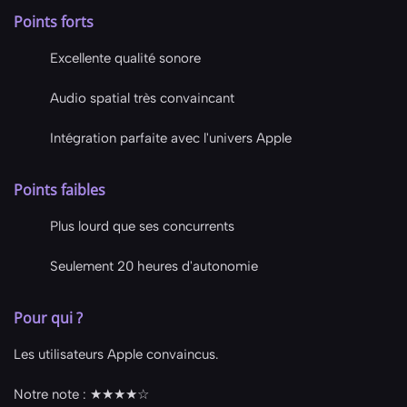
Points forts
Excellente qualité sonore
Audio spatial très convaincant
Intégration parfaite avec l'univers Apple
Points faibles
Plus lourd que ses concurrents
Seulement 20 heures d'autonomie
Pour qui ?
Les utilisateurs Apple convaincus.
Notre note : ★★★★☆