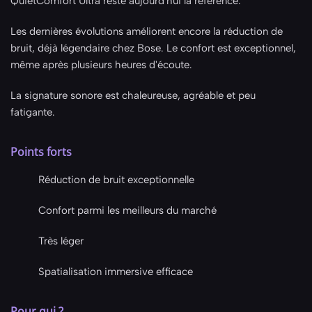
QuietComfort Ultra reste aujourd'hui la référence.
Les dernières évolutions améliorent encore la réduction de
bruit, déjà légendaire chez Bose. Le confort est exceptionnel,
même après plusieurs heures d'écoute.
La signature sonore est chaleureuse, agréable et peu
fatigante.
Points forts
Réduction de bruit exceptionnelle
Confort parmi les meilleurs du marché
Très léger
Spatialisation immersive efficace
Pour qui ?