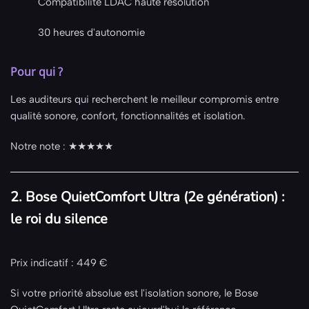
Compatibilité LDAC haute résolution
30 heures d'autonomie
Pour qui ?
Les auditeurs qui recherchent le meilleur compromis entre
qualité sonore, confort, fonctionnalités et isolation.
Notre note : ★★★★★
2. Bose QuietComfort Ultra (2e génération) :
le roi du silence
Prix indicatif : 449 €
Si votre priorité absolue est l'isolation sonore, le Bose