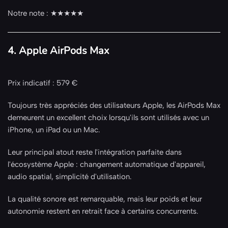
Notre note : ★★★★★
4. Apple AirPods Max
Prix indicatif : 579 €
Toujours très appréciés des utilisateurs Apple, les AirPods Max
demeurent un excellent choix lorsqu'ils sont utilisés avec un
iPhone, un iPad ou un Mac.
Leur principal atout reste l'intégration parfaite dans
l'écosystème Apple : changement automatique d'appareil,
audio spatial, simplicité d'utilisation.
La qualité sonore est remarquable, mais leur poids et leur
autonomie restent en retrait face à certains concurrents.