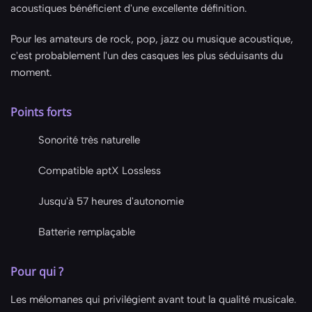
acoustiques bénéficient d'une excellente définition.
Pour les amateurs de rock, pop, jazz ou musique acoustique,
c'est probablement l'un des casques les plus séduisants du
moment.
Points forts
Sonorité très naturelle
Compatible aptX Lossless
Jusqu'à 57 heures d'autonomie
Batterie remplaçable
Pour qui ?
Les mélomanes qui privilégient avant tout la qualité musicale.