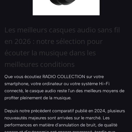
Les meilleurs casques audio sans fil
en 2026 : notre sélection pour
écouter la musique dans les
meilleures conditions
Que vous écoutiez RADIO COLLECTION sur votre
smartphone, votre ordinateur ou votre système Hi-Fi
connecté, le casque audio reste l'un des meilleurs moyens de
profiter pleinement de la musique.
Depuis notre précédent comparatif publié en 2024, plusieurs
nouveautés majeures sont arrivées sur le marché. Les
performances en matière d'annulation de bruit, de qualité