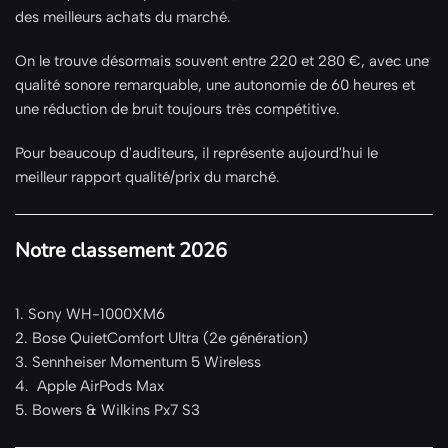
des meilleurs achats du marché.
On le trouve désormais souvent entre 220 et 280 €, avec une
qualité sonore remarquable, une autonomie de 60 heures et
une réduction de bruit toujours très compétitive.
Pour beaucoup d'auditeurs, il représente aujourd'hui le
meilleur rapport qualité/prix du marché.
Notre classement 2026
1. Sony WH-1000XM6
2. Bose QuietComfort Ultra (2e génération)
3. Sennheiser Momentum 5 Wireless
4. Apple AirPods Max
5. Bowers & Wilkins Px7 S3