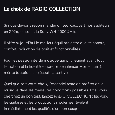
Le choix de RADIO COLLECTION
Si nous devions recommander un seul casque à nos auditeurs
en 2026, ce serait le Sony WH-1000XM6.
Il offre aujourd'hui le meilleur équilibre entre qualité sonore,
confort, réduction de bruit et fonctionnalités.
Pour les passionnés de musique qui privilégient avant tout
l'émotion et la fidélité sonore, le Sennheiser Momentum 5
mérite toutefois une écoute attentive.
Quel que soit votre choix, l'essentiel reste de profiter de la
musique dans les meilleures conditions possibles. Et si vous
cherchez un bon test, lancez RADIO COLLECTION : les voix,
les guitares et les productions modernes révèlent
immédiatement les qualités d'un bon casque.