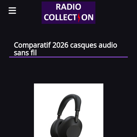
Comparatif 2026 casques audio
sans fil