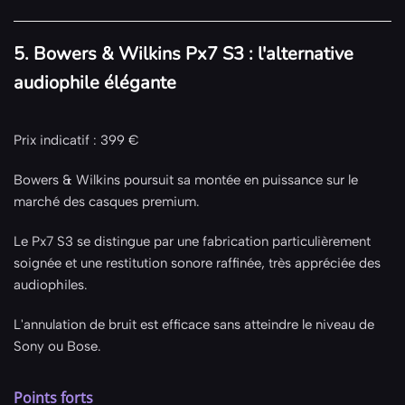
5. Bowers & Wilkins Px7 S3 : l'alternative
audiophile élégante
Prix indicatif : 399 €
Bowers & Wilkins poursuit sa montée en puissance sur le
marché des casques premium.
Le Px7 S3 se distingue par une fabrication particulièrement
soignée et une restitution sonore raffinée, très appréciée des
audiophiles.
L'annulation de bruit est efficace sans atteindre le niveau de
Sony ou Bose.
Points forts