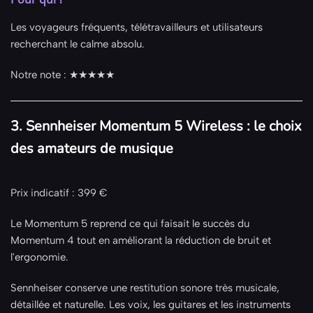
Les voyageurs fréquents, télétravailleurs et utilisateurs
recherchant le calme absolu.
Notre note : ★★★★★
3. Sennheiser Momentum 5 Wireless : le choix
des amateurs de musique
Prix indicatif : 399 €
Le Momentum 5 reprend ce qui faisait le succès du
Momentum 4 tout en améliorant la réduction de bruit et
l'ergonomie.
Sennheiser conserve une restitution sonore très musicale,
détaillée et naturelle. Les voix, les guitares et les instruments