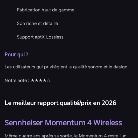
Fabrication haut de gamme
Son riche et détaillé
Support aptX Lossless
Pour qui ?
Les utilisateurs qui privilégient la qualité sonore et le design.
Notre note : ★★★★☆
Le meilleur rapport qualité/prix en 2026
Sennheiser Momentum 4 Wireless
Même quatre ans après sa sortie, le Momentum 4 reste l'un