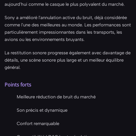
aujourd'hui comme le casque le plus polyvalent du marché.
Sony a amélioré l'annulation active du bruit, déjà considérée
comme l'une des meilleures au monde. Les performances sont
particulièrement impressionnantes dans les transports, les
avions ou les environnements bruyants.
La restitution sonore progresse également avec davantage de
détails, une scène sonore plus large et un meilleur équilibre
général.
Points forts
Meilleure réduction de bruit du marché
Son précis et dynamique
Confort remarquable