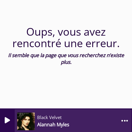
Oups, vous avez
rencontré une erreur.
Il semble que la page que vous recherchez n’existe
plus.
Black Velvet
Alannah Myles