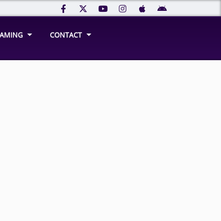
REAMING
CONTACT