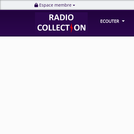
Espace membre
ECOUTER